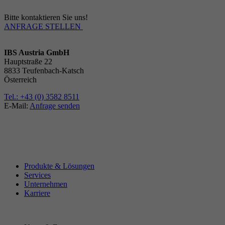
Bitte kontaktieren Sie uns!
ANFRAGE STELLEN
IBS Austria GmbH
Hauptstraße 22
8833 Teufenbach-Katsch
Österreich
Tel.: +43 (0) 3582 8511
E-Mail:
Anfrage senden
Produkte & Lösungen
Services
Unternehmen
Karriere