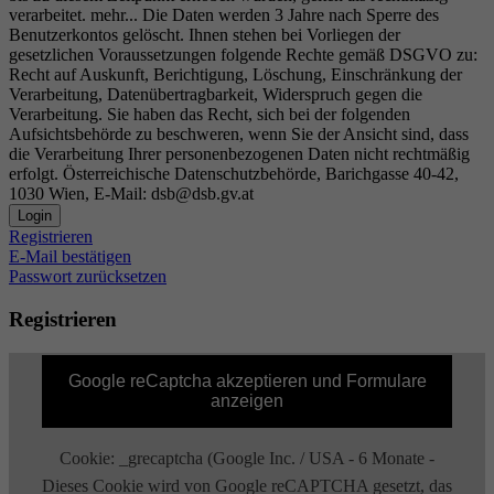
verarbeitet.
mehr...
Die Daten werden 3 Jahre nach Sperre des
Benutzerkontos gelöscht. Ihnen stehen bei Vorliegen der
gesetzlichen Voraussetzungen folgende Rechte gemäß DSGVO zu:
Recht auf Auskunft, Berichtigung, Löschung, Einschränkung der
Verarbeitung, Datenübertragbarkeit, Widerspruch gegen die
Verarbeitung. Sie haben das Recht, sich bei der folgenden
Aufsichtsbehörde zu beschweren, wenn Sie der Ansicht sind, dass
die Verarbeitung Ihrer personenbezogenen Daten nicht rechtmäßig
erfolgt. Österreichische Datenschutzbehörde, Barichgasse 40-42,
1030 Wien, E-Mail: dsb@dsb.gv.at
Login
Registrieren
E-Mail bestätigen
Passwort zurücksetzen
Registrieren
Google reCaptcha akzeptieren und Formulare
anzeigen
Cookie: _grecaptcha (Google Inc. / USA - 6 Monate -
Dieses Cookie wird von Google reCAPTCHA gesetzt, das