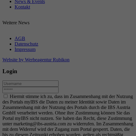
News & Events
Kontakt
Weitere News
AGB
Datenschutz
Impressum
Website by Werbeagentur Rubikon
Login
Hiermit stimme ich zu, dass im Zusammenhang mit der Nutzung
des Portals myIBS die Daten zu meiner Identität sowie Daten im
Zusammenhang mit der Nutzung des Portals durch die IBS Austria
GmbH verarbeitet werden. Ohne ihre Zustimmung können Sie das
Portal myIBS nicht nutzen. Sie haben das Recht, diese Zustimmung
unter marketing@ibs-austria.com zu widerrufen. Im Zusammenhang
mit dem Widerruf wird der Zugang zum Portal gesperrt. Daten, die
bis zu diesem Zeitpunkt erhoben wurden, gelten als rechtmäßig