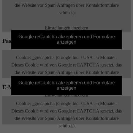
die Website vor Spam-Anfragen über Kontaktformulare
schützt.)
Einstellungen anzeigen
Google reCaptcha akzeptieren und Formulare
Passwort zurücksetzen
anzeigen
Cookie: _grecaptcha (Google Inc. / USA - 6 Monate -
Dieses Cookie wird von Google reCAPTCHA gesetzt, das
die Website vor Spam-Anfragen über Kontaktformulare
schützt.)
Google reCaptcha akzeptieren und Formulare
E-Mail bestätigen
anzeigen
Einstellungen anzeigen
Cookie: _grecaptcha (Google Inc. / USA - 6 Monate -
Dieses Cookie wird von Google reCAPTCHA gesetzt, das
die Website vor Spam-Anfragen über Kontaktformulare
schützt.)