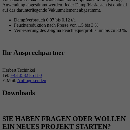
Anwendung abgestimmt werden. Jeder Dampfblaskasten ist optimal
auf das darunterliegende Vakuumelement abgestimmt.
Dampfverbrauch 0,07 bis 0,12 t/t.
Feuchtereduktion nach Presse von 1,5 bis 3 %.
Verbesserung des 2Sigma Feuchtequerprofils um bis zu 80 %.
Ihr Ansprechpartner
Herbert Tschinkel
Tel:
+43 3582 8511 0
E-Mail:
Anfrage senden
Downloads
SIE HABEN FRAGEN ODER WOLLEN
EIN NEUES PROJEKT STARTEN?