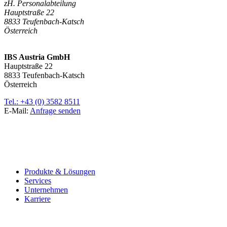
zH. Personalabteilung
Hauptstraße 22
8833 Teufenbach-Katsch
Österreich
IBS Austria GmbH
Hauptstraße 22
8833 Teufenbach-Katsch
Österreich
Tel.: +43 (0) 3582 8511
E-Mail:
Anfrage senden
Produkte & Lösungen
Services
Unternehmen
Karriere