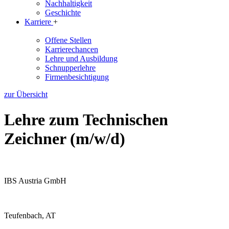
Nachhaltigkeit
Geschichte
Karriere
+
Offene Stellen
Karrierechancen
Lehre und Ausbildung
Schnupperlehre
Firmenbesichtigung
zur Übersicht
Lehre zum Technischen
Zeichner (m/w/d)
IBS Austria GmbH
Teufenbach, AT