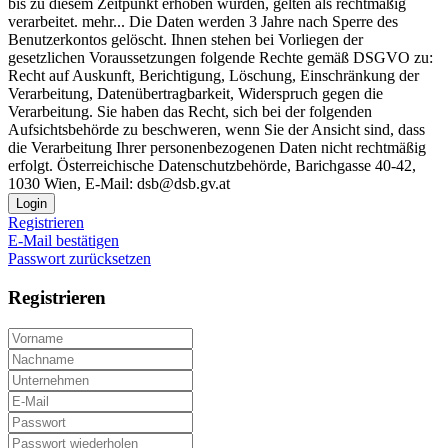
bis zu diesem Zeitpunkt erhoben wurden, gelten als rechtmäßig
verarbeitet.
mehr...
Die Daten werden 3 Jahre nach Sperre des
Benutzerkontos gelöscht. Ihnen stehen bei Vorliegen der
gesetzlichen Voraussetzungen folgende Rechte gemäß DSGVO zu:
Recht auf Auskunft, Berichtigung, Löschung, Einschränkung der
Verarbeitung, Datenübertragbarkeit, Widerspruch gegen die
Verarbeitung. Sie haben das Recht, sich bei der folgenden
Aufsichtsbehörde zu beschweren, wenn Sie der Ansicht sind, dass
die Verarbeitung Ihrer personenbezogenen Daten nicht rechtmäßig
erfolgt. Österreichische Datenschutzbehörde, Barichgasse 40-42,
1030 Wien, E-Mail: dsb@dsb.gv.at
Login
Registrieren
E-Mail bestätigen
Passwort zurücksetzen
Registrieren