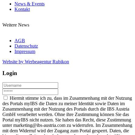
News & Events
Kontakt
Weitere News
AGB
Datenschutz
Impressum
Website by Werbeagentur Rubikon
Login
Hiermit stimme ich zu, dass im Zusammenhang mit der Nutzung
des Portals myIBS die Daten zu meiner Identität sowie Daten im
Zusammenhang mit der Nutzung des Portals durch die IBS Austria
GmbH verarbeitet werden. Ohne ihre Zustimmung können Sie das
Portal myIBS nicht nutzen. Sie haben das Recht, diese Zustimmung
unter marketing@ibs-austria.com zu widerrufen. Im Zusammenhang
mit dem Widerruf wird der Zugang zum Portal gesperrt. Daten, die