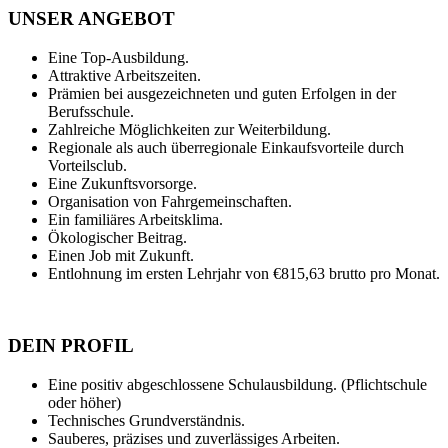
UNSER ANGEBOT
Eine Top-Ausbildung.
Attraktive Arbeitszeiten.
Prämien bei ausgezeichneten und guten Erfolgen in der
Berufsschule.
Zahlreiche Möglichkeiten zur Weiterbildung.
Regionale als auch überregionale Einkaufsvorteile durch
Vorteilsclub.
Eine Zukunftsvorsorge.
Organisation von Fahrgemeinschaften.
Ein familiäres Arbeitsklima.
Ökologischer Beitrag.
Einen Job mit Zukunft.
Entlohnung im ersten Lehrjahr von €815,63 brutto pro Monat.
DEIN PROFIL
Eine positiv abgeschlossene Schulausbildung. (Pflichtschule
oder höher)
Technisches Grundverständnis.
Sauberes, präzises und zuverlässiges Arbeiten.