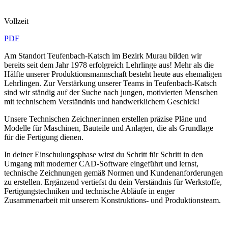
Vollzeit
PDF
Am Standort Teufenbach-Katsch im Bezirk Murau bilden wir
bereits seit dem Jahr 1978 erfolgreich Lehrlinge aus! Mehr als die
Hälfte unserer Produktionsmannschaft besteht heute aus ehemaligen
Lehrlingen. Zur Verstärkung unserer Teams in Teufenbach-Katsch
sind wir ständig auf der Suche nach jungen, motivierten Menschen
mit technischem Verständnis und handwerklichem Geschick!
Unsere Technischen Zeichner:innen erstellen präzise Pläne und
Modelle für Maschinen, Bauteile und Anlagen, die als Grundlage
für die Fertigung dienen.
In deiner Einschulungsphase wirst du Schritt für Schritt in den
Umgang mit moderner CAD-Software eingeführt und lernst,
technische Zeichnungen gemäß Normen und Kundenanforderungen
zu erstellen. Ergänzend vertiefst du dein Verständnis für Werkstoffe,
Fertigungstechniken und technische Abläufe in enger
Zusammenarbeit mit unserem Konstruktions- und Produktionsteam.