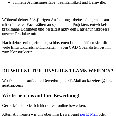
Schnelle Auffassungsgabe, Teamfähigkeit und Lernwille.
Während deiner 3 ½-jährigen Ausbildung arbeitest du gemeinsam
mit erfahrenen Fachkräften an spannenden Projekten, entwickelst
praxisnahe Lösungen und gestaltest aktiv den Entstehungsprozess
unserer Produkte mit.
Nach deiner erfolgreich abgeschlossenen Lehre eröffnen sich dir
viele Entwicklungsmöglichkeiten – vom CAD-Spezialisten bis hin
zum Konstrukteur.
DU WILLST TEIL UNSERES TEAMS WERDEN?
Wir freuen uns auf deine Bewerbung per E-Mail an
karriere@ibs-
austria.com
Wir freuen uns auf Ihre Bewerbung!
Gerne können Sie sich hier direkt online bewerben.
Alternativ freuen wir uns über Ihre Bewerbung
per E-Mail
oder