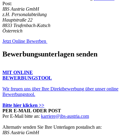
Post:
IBS Austria GmbH
z.H. Personalabteilung
Hauptstraße 22
8833 Teufenbach-Katsch
Österreich
Jetzt Online Bewerben
Bewerbungsunterlagen senden
MIT ONLINE
BEWERBUNGSTOOL
Wir freuen uns über Ihre Direktbewerbung über unser online
Bewerbungstool.
Bitte hier klicken >>
PER E-MAIL ODER POST
Per E-Mail bitte an:
karriere@ibs-austria.com
Alternativ senden Sie Ihre Unterlagen postalisch an:
IBS Austria GmbH