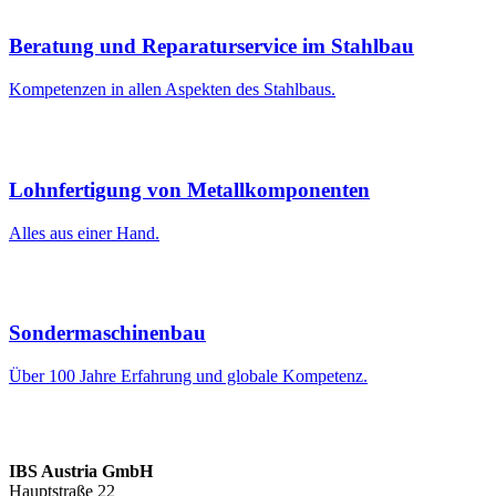
Beratung und Reparaturservice im Stahlbau
Kompetenzen in allen Aspekten des Stahlbaus.
Lohnfertigung von Metallkomponenten
Alles aus einer Hand.
Sondermaschinenbau
Über 100 Jahre Erfahrung und globale Kompetenz.
IBS Austria GmbH
Hauptstraße 22