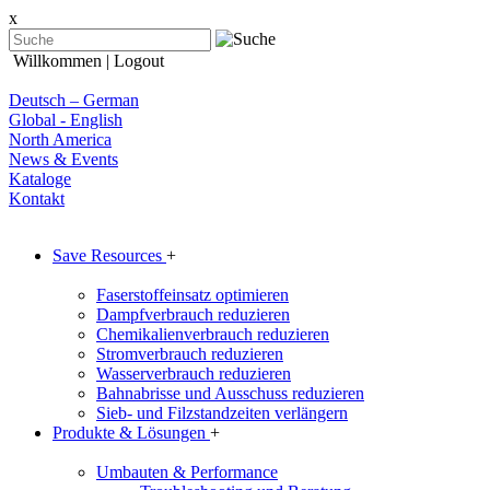
x
Willkommen
| Logout
Deutsch – German
Global - English
North America
News & Events
Kataloge
Kontakt
Save Resources
+
Faserstoffeinsatz optimieren
Dampfverbrauch reduzieren
Chemikalienverbrauch reduzieren
Stromverbrauch reduzieren
Wasserverbrauch reduzieren
Bahnabrisse und Ausschuss reduzieren
Sieb- und Filzstandzeiten verlängern
Produkte & Lösungen
+
Umbauten & Performance