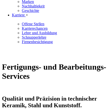
Marken
Nachhaltigkeit
Geschichte
Karriere
+
Offene Stellen
Karrierechancen
Lehre und Ausbildung
Schnupperlehre
Firmenbesichtigung
Fertigungs- und Bearbeitungs-
Services
Qualität und Präzision in technischer
Keramik, Stahl und Kunststoff.