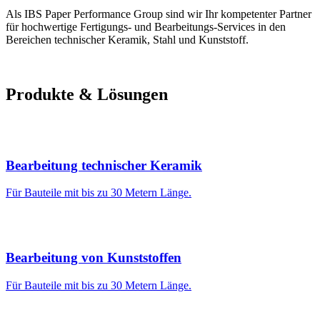
Als IBS Paper Performance Group sind wir Ihr kompetenter Partner
für hochwertige Fertigungs- und Bearbeitungs-Services in den
Bereichen technischer Keramik, Stahl und Kunststoff.
Produkte & Lösungen
Bearbeitung technischer Keramik
Für Bauteile mit bis zu 30 Metern Länge.
Bearbeitung von Kunststoffen
Für Bauteile mit bis zu 30 Metern Länge.