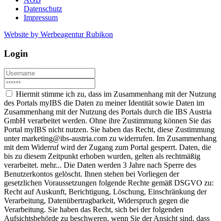
Datenschutz
Impressum
Website by Werbeagentur Rubikon
Login
Hiermit stimme ich zu, dass im Zusammenhang mit der Nutzung
des Portals myIBS die Daten zu meiner Identität sowie Daten im
Zusammenhang mit der Nutzung des Portals durch die IBS Austria
GmbH verarbeitet werden. Ohne ihre Zustimmung können Sie das
Portal myIBS nicht nutzen. Sie haben das Recht, diese Zustimmung
unter marketing@ibs-austria.com zu widerrufen. Im Zusammenhang
mit dem Widerruf wird der Zugang zum Portal gesperrt. Daten, die
bis zu diesem Zeitpunkt erhoben wurden, gelten als rechtmäßig
verarbeitet.
mehr...
Die Daten werden 3 Jahre nach Sperre des
Benutzerkontos gelöscht. Ihnen stehen bei Vorliegen der
gesetzlichen Voraussetzungen folgende Rechte gemäß DSGVO zu:
Recht auf Auskunft, Berichtigung, Löschung, Einschränkung der
Verarbeitung, Datenübertragbarkeit, Widerspruch gegen die
Verarbeitung. Sie haben das Recht, sich bei der folgenden
Aufsichtsbehörde zu beschweren, wenn Sie der Ansicht sind, dass