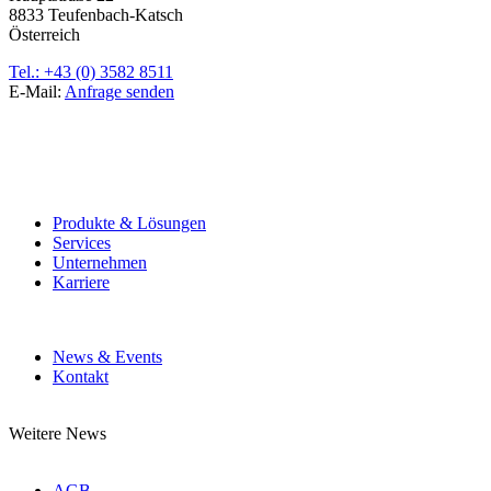
8833 Teufenbach-Katsch
Österreich
Tel.: +43 (0) 3582 8511
E-Mail:
Anfrage senden
Produkte & Lösungen
Services
Unternehmen
Karriere
News & Events
Kontakt
Weitere News
AGB